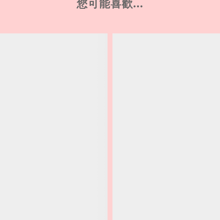
您可能喜歡...