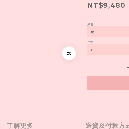
NT$9,480
顏色
尺寸
了解更多
送貨及付款方