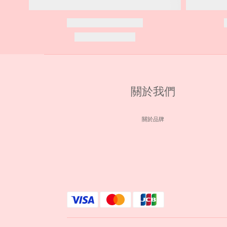
關於我們
關於品牌