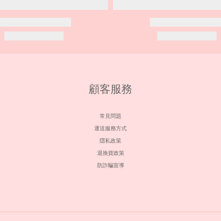
顧客服務
常見問題
運送服務方式
隱私政策
退換貨政策
防詐騙宣導