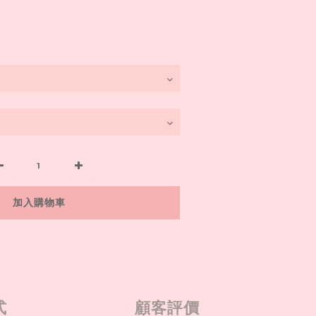
加入購物車
式
顧客評價