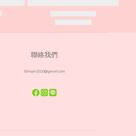
聯絡我們
10moon2020@gmail.com