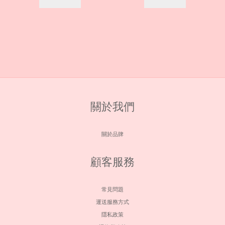
關於我們
關於品牌
顧客服務
常見問題
運送服務方式
隱私政策