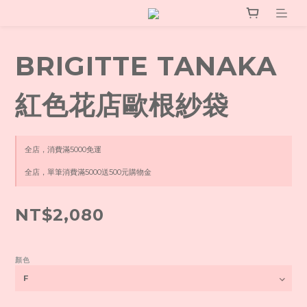
BRIGITTE TANAKA
紅色花店歐根紗袋
全店，消費滿5000免運
全店，單筆消費滿5000送500元購物金
NT$2,080
顏色