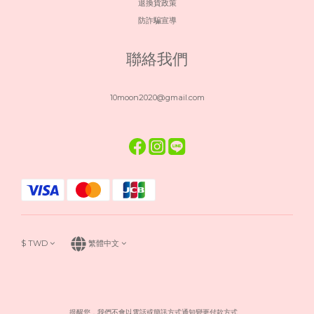
退換貨政策
防詐騙宣導
聯絡我們
10moon2020@gmail.com
$
TWD
繁體中文
提醒您，我們不會以電話或簡訊方式通知變更付款方式。