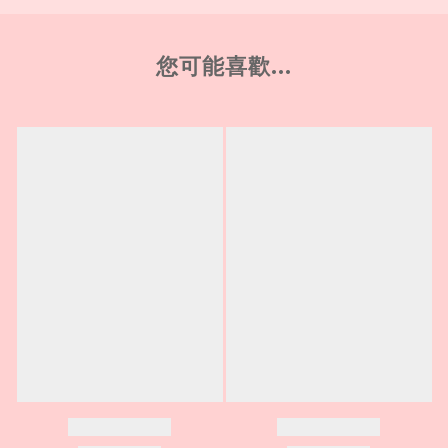
您可能喜歡...