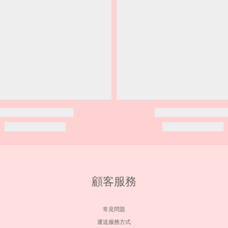
顧客服務
常見問題
運送服務方式