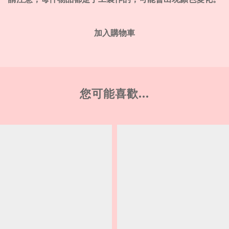
加入購物車
您可能喜歡...