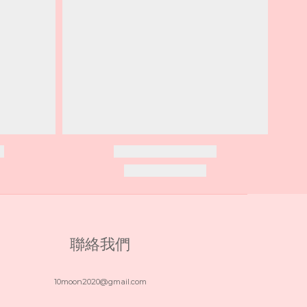
聯絡我們
10moon2020@gmail.com