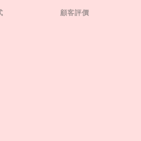
式
顧客評價