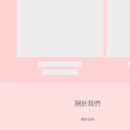
關於我們
關於品牌