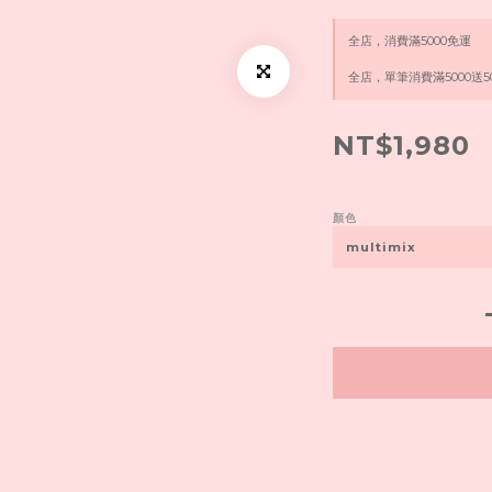
全店，消費滿5000免運
全店，單筆消費滿5000送5
NT$1,980
顏色