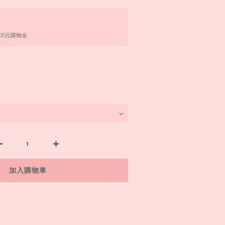
00元購物金
加入購物車